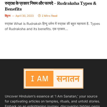
रुद्राक्ष के प्रकार नियम और फायदे – Rudraksha Types &
Benefits
हिंदुत्व
April 30, 2023
2 Mins Read
रुद्राक्ष What is Rudraksh हिन्दू धर्रुम में रुद्राक्ष की बहुत महत्वता है. Types
of Rudraksha and its benefits. एक प्रकार…
Uncover Hinduism’s essence at ‘I Am Sanatan,’ your source
for captivating articles on temples, rituals, and untold stories.
Embark on an enlightening journey, discovering hidden gems