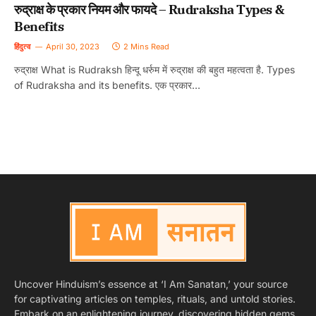
रुद्राक्ष के प्रकार नियम और फायदे – Rudraksha Types &
Benefits
हिंदुत्व
April 30, 2023
2 Mins Read
रुद्राक्ष What is Rudraksh हिन्दू धर्रुम में रुद्राक्ष की बहुत महत्वता है. Types
of Rudraksha and its benefits. एक प्रकार…
Uncover Hinduism’s essence at ‘I Am Sanatan,’ your source
for captivating articles on temples, rituals, and untold stories.
Embark on an enlightening journey, discovering hidden gems