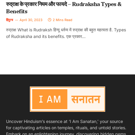
रुद्राक्ष के प्रकार नियम और फायदे – Rudraksha Types &
Benefits
हिंदुत्व
April 30, 2023
2 Mins Read
रुद्राक्ष What is Rudraksh हिन्दू धर्रुम में रुद्राक्ष की बहुत महत्वता है. Types
of Rudraksha and its benefits. एक प्रकार…
Uncover Hinduism’s essence at ‘I Am Sanatan,’ your source
for captivating articles on temples, rituals, and untold stories.
Embark on an enlightening journey, discovering hidden gems