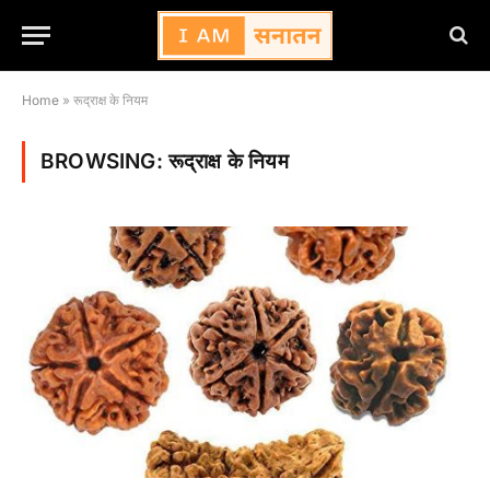
Home
»
रूद्राक्ष के नियम
BROWSING:
रूद्राक्ष के नियम