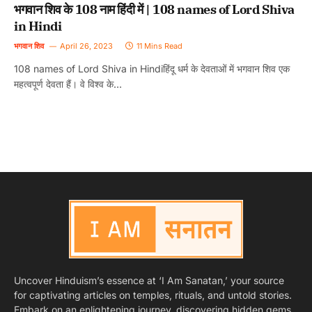
भगवान शिव के 108 नाम हिंदी में | 108 names of Lord Shiva
in Hindi
भगवान शिव
April 26, 2023
11 Mins Read
108 names of Lord Shiva in Hindiहिंदू धर्म के देवताओं में भगवान शिव एक
महत्वपूर्ण देवता हैं। वे विश्व के…
Uncover Hinduism’s essence at ‘I Am Sanatan,’ your source
for captivating articles on temples, rituals, and untold stories.
Embark on an enlightening journey, discovering hidden gems