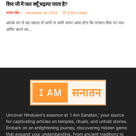
शिव जी में जल क्यूँ चढ़ाया जाता है?
भगवान शिव
November 14, 2024
6 Mins Read
आपके मन में यह सवाल तो कभी ना कभी जरूर आया होगा कि भगवान शिव पर जल
अर्पित करने का…
Uncover Hinduism’s essence at ‘I Am Sanatan,’ your source
for captivating articles on temples, rituals, and untold stories.
Embark on an enlightening journey, discovering hidden gems
that expand your understanding. From ancient traditions to