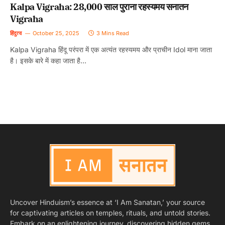
Kalpa Vigraha: 28,000 साल पुराना रहस्यमय सनातन
Vigraha
हिंदुत्व
October 25, 2025
3 Mins Read
Kalpa Vigraha हिंदू परंपरा में एक अत्यंत रहस्यमय और प्राचीन Idol माना जाता
है। इसके बारे में कहा जाता है…
Uncover Hinduism’s essence at ‘I Am Sanatan,’ your source
for captivating articles on temples, rituals, and untold stories.
Embark on an enlightening journey, discovering hidden gems