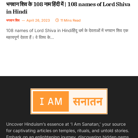
भगवान शिव के 108 नाम हिंदी में | 108 names of Lord Shiva
in Hindi
भगवान शिव
April 26, 2023
11 Mins Read
108 names of Lord Shiva in Hindiहिंदू धर्म के देवताओं में भगवान शिव एक
महत्वपूर्ण देवता हैं। वे विश्व के…
Uncover Hinduism’s essence at ‘I Am Sanatan,’ your source
for captivating articles on temples, rituals, and untold stories.
Embark on an enlightening journey, discovering hidden gems