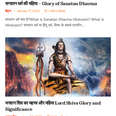
सनातन धर्म की महिमा – Glory of Sanatan Dharma
हिंदुत्व
January 17, 2024
2 Mins Read
सनातन धर्म क्या है?What is Sanatan Dharma Hinduism? What is
Hinduism? सनातन धर्म या हिंदू धर्म, विश्व के सबसे प्राचीन…
भगवान शिव का महत्त्व और महिमा Lord Shiva Glory and
Significance