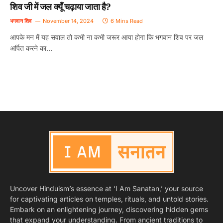
शिव जी में जल क्यूँ चढ़ाया जाता है?
भगवान शिव
November 14, 2024
6 Mins Read
आपके मन में यह सवाल तो कभी ना कभी जरूर आया होगा कि भगवान शिव पर जल
अर्पित करने का…
Uncover Hinduism’s essence at ‘I Am Sanatan,’ your source
for captivating articles on temples, rituals, and untold stories.
Embark on an enlightening journey, discovering hidden gems
that expand your understanding. From ancient traditions to