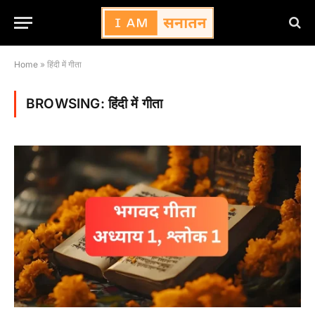
Home
»
हिंदी में गीता
BROWSING:
हिंदी में गीता