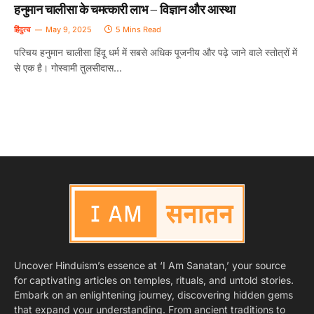
हनुमान चालीसा के चमत्कारी लाभ – विज्ञान और आस्था
हिंदुत्व
May 9, 2025
5 Mins Read
परिचय हनुमान चालीसा हिंदू धर्म में सबसे अधिक पूजनीय और पढ़े जाने वाले स्तोत्रों में
से एक है। गोस्वामी तुलसीदास…
Uncover Hinduism’s essence at ‘I Am Sanatan,’ your source
for captivating articles on temples, rituals, and untold stories.
Embark on an enlightening journey, discovering hidden gems
that expand your understanding. From ancient traditions to