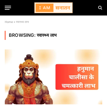
Home
»
स्वास्थ्य लाभ
BROWSING:
स्वास्थ्य लाभ