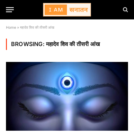
Home
»
महादेव शिव की तीसरी आंख
BROWSING:
महादेव शिव की तीसरी आंख