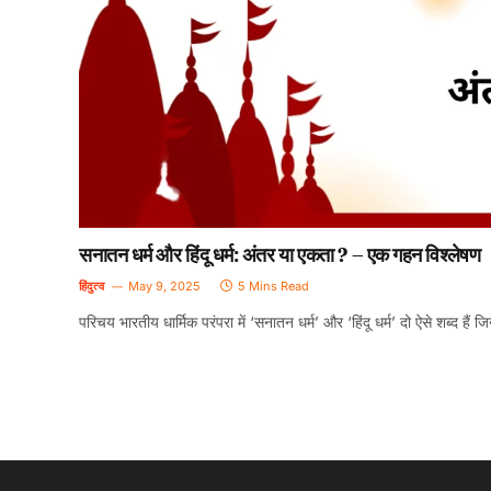
सनातन धर्म और हिंदू धर्म: अंतर या एकता ? – एक गहन विश्लेषण
हिंदुत्व
May 9, 2025
5 Mins Read
परिचय भारतीय धार्मिक परंपरा में ‘सनातन धर्म’ और ‘हिंदू धर्म’ दो ऐसे शब्द है