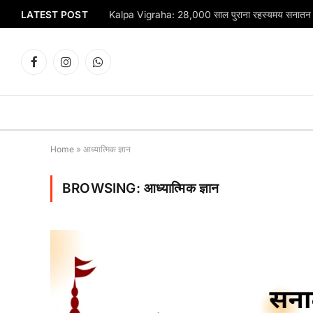
LATEST POST
Kalpa Vigraha: 28,000 साल पुराना रहस्यमय सनात
Facebook
Instagram
WhatsApp
Home
»
आध्यात्मिक ज्ञान
BROWSING:
आध्यात्मिक ज्ञान