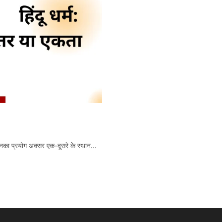
ं जिनका प्रयोग अक्सर एक-दूसरे के स्थान…