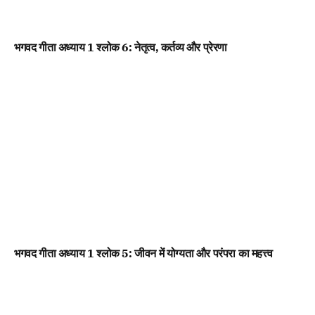
भगवद गीता अध्याय 1 श्लोक 6: नेतृत्व, कर्तव्य और प्रेरणा
भगवद गीता अध्याय 1 श्लोक 5: जीवन में योग्यता और परंपरा का महत्त्व