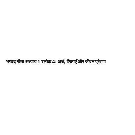
भगवद गीता अध्याय 1 श्लोक 4: अर्थ, शिक्षाएँ और जीवन प्रेरणा