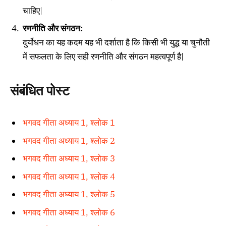
चाहिए|
रणनीति और संगठन:
दुर्योधन का यह कदम यह भी दर्शाता है कि किसी भी युद्ध या चुनौती
में सफलता के लिए सही रणनीति और संगठन महत्वपूर्ण है|
संबंधित पोस्ट
भगवद गीता अध्याय 1, श्लोक 1
भगवद गीता अध्याय 1, श्लोक 2
भगवद गीता अध्याय 1, श्लोक 3
भगवद गीता अध्याय 1, श्लोक 4
भगवद गीता अध्याय 1, श्लोक 5
भगवद गीता अध्याय 1, श्लोक 6