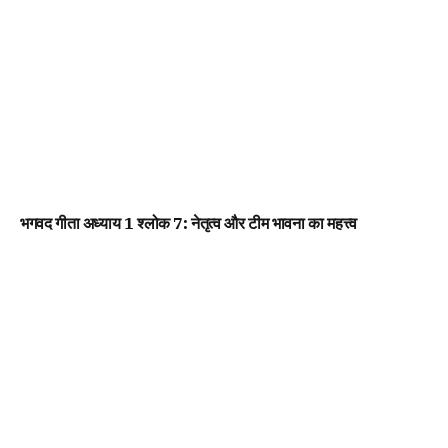
भगवद गीता अध्याय 1 श्लोक 7: नेतृत्व और टीम भावना का महत्त्व