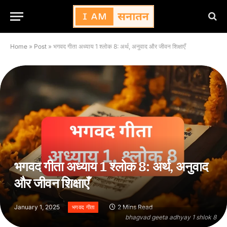
Home
»
Post
»
भगवद गीता अध्याय 1 श्लोक 8: अर्थ, अनुवाद और जीवन शिक्षाएँ
भगवद गीता अध्याय 1 श्लोक 8: अर्थ, अनुवाद
और जीवन शिक्षाएँ
January 1, 2025
2 Mins Read
भगवद गीता
bhagvad geeta adhyay 1 shlok 8