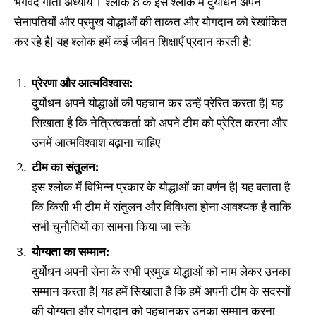
भगवद गीता अध्याय 1 श्लोक 8 के इस श्लोक में दुर्योधन अपने
सेनापतियों और प्रमुख योद्धाओं की ताकत और योगदान को रेखांकित
कर रहे है| यह श्लोक हमें कई जीवन शिक्षाएँ प्रदान करती है:
प्रेरणा और आत्मविश्वास:
दुर्योधन अपने योद्धाओं की पहचान कर उन्हें प्रेरित करता है| यह
सिखाता है कि नेत्रित्वकर्ता को अपने टीम को प्रेरित करना और
उनमें आत्मविश्वाश बढ़ाना चाहिए|
टीम का संतुलन:
इस श्लोक में विभिन्न प्रकार के योद्धाओं का वर्णन है| यह बताता है
कि किसी भी टीम में संतुलन और विविधता होना आवश्यक है ताकि
सभी चुनौतियों का सामना किया जा सके|
योग्यता का सम्मान:
दुर्योधन अपनी सेना के सभी प्रमुख योद्धाओं को नाम लेकर उनका
सम्मान करता है| यह हमें सिखाता है कि हमें अपनी टीम के सदस्यों
की योग्यता और योगदान को पहचानकर उनका सम्मान करना