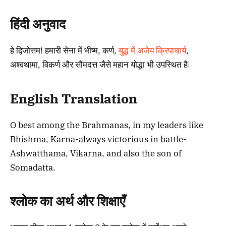
हिंदी अनुवाद
हे द्विजोत्तम! हमारी सेना में भीष्म, कर्ण,
युद्ध में अजेय क्रिपाचार्य
,
अश्वथामा, विकर्ण और सौमदत्त जैसे महान योद्धा भी उपस्थित है|
English Translation
O best among the Brahmanas, in my leaders like
Bhishma, Karna-always victorious in battle-
Ashwatthama, Vikarna, and also the son of
Somadatta.
श्लोक का अर्थ और शिक्षाएँ