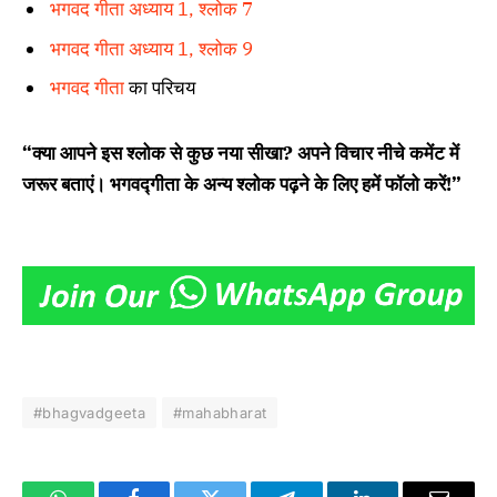
भगवद गीता अध्याय 1, श्लोक 7
भगवद गीता अध्याय 1, श्लोक 9
भगवद गीता
का परिचय
“क्या आपने इस श्लोक से कुछ नया सीखा? अपने विचार नीचे कमेंट में
जरूर बताएं। भगवद्गीता के अन्य श्लोक पढ़ने के लिए हमें फॉलो करें!”
#bhagvadgeeta
#mahabharat