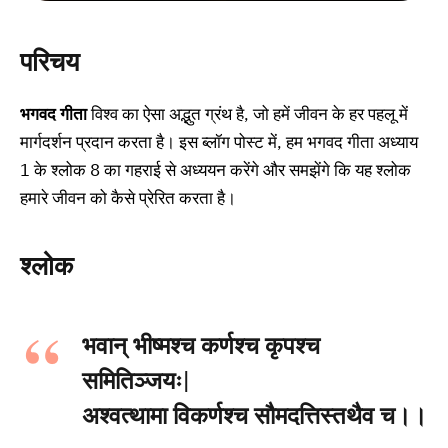
परिचय
भगवद गीता
विश्व का ऐसा अद्भुत ग्रंथ है, जो हमें जीवन के हर पहलू में
मार्गदर्शन प्रदान करता है। इस ब्लॉग पोस्ट में, हम भगवद गीता अध्याय
1 के श्लोक 8 का गहराई से अध्ययन करेंगे और समझेंगे कि यह श्लोक
हमारे जीवन को कैसे प्रेरित करता है।
श्लोक
भवान् भीष्मश्च कर्णश्च कृपश्च
समितिञ्जयः|
अश्वत्थामा विकर्णश्च सौमदत्तिस्तथैव च।।